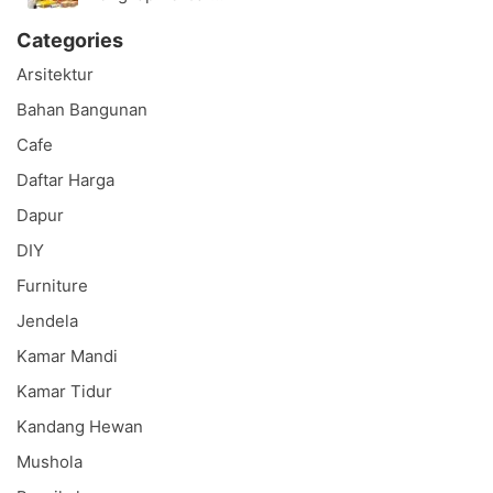
Categories
Arsitektur
Bahan Bangunan
Cafe
Daftar Harga
Dapur
DIY
Furniture
Jendela
Kamar Mandi
Kamar Tidur
Kandang Hewan
Mushola