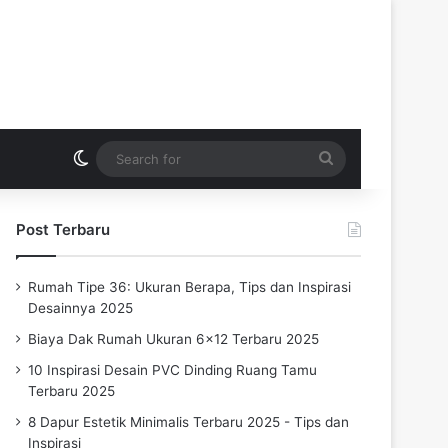
Switch skin
Search
for
Post Terbaru
Rumah Tipe 36: Ukuran Berapa, Tips dan Inspirasi
Desainnya 2025
Biaya Dak Rumah Ukuran 6×12 Terbaru 2025
10 Inspirasi Desain PVC Dinding Ruang Tamu
Terbaru 2025
8 Dapur Estetik Minimalis Terbaru 2025 - Tips dan
Inspirasi