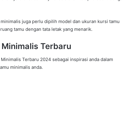
i minimalis juga perlu dipilih model dan ukuran kursi tamu
ruang tamu dengan tata letak yang menarik.
 Minimalis Terbaru
 Minimalis Terbaru 2024 sebagai inspirasi anda dalam
tamu minimalis anda.