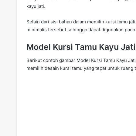
kayu jati.
Selain dari sisi bahan dalam memilih kursi tamu jat
minimalis tersebut sehingga dapat digunakan pada 
Model Kursi Tamu Kayu Jati
Berikut contoh gambar Model Kursi Tamu Kayu Jati
memilih desain kursi tamu yang tepat untuk ruang 