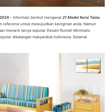
 2024
– Informasi berikut mengenai
21 Model Kursi Tamu
an referensi untuk mewujudkan keinginan anda. Namun
asi menarik lainya seputar Desain Rumah Minimalis
populer dikalangan masyarakat Indonesia. Selamat