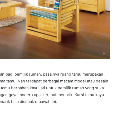
an bagi pemilik rumah, pasalnya ruang tamu merupakan
ima tamu. Nah terdapat berbagai macam model atau desain
 tamu berbahan kayu jati untuk pemilik rumah yang suka
gan gaya modern agar terlihat menarik. Kursi tamu kayu
narik bisa disimak dibawah ini.