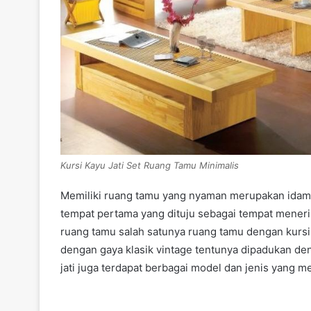
Kursi Kayu Jati Set Ruang Tamu Minimalis
Memiliki ruang tamu yang nyaman merupakan idam
tempat pertama yang dituju sebagai tempat mener
ruang tamu salah satunya ruang tamu dengan kursi
dengan gaya klasik vintage tentunya dipadukan den
jati juga terdapat berbagai model dan jenis yang me