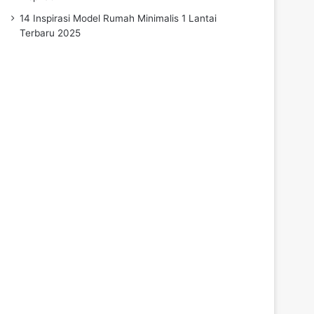
14 Inspirasi Model Rumah Minimalis 1 Lantai
Terbaru 2025