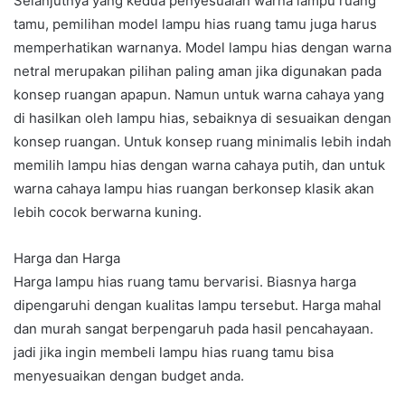
Selanjutnya yang kedua penyesuaian warna lampu ruang
tamu, pemilihan model lampu hias ruang tamu juga harus
memperhatikan warnanya. Model lampu hias dengan warna
netral merupakan pilihan paling aman jika digunakan pada
konsep ruangan apapun. Namun untuk warna cahaya yang
di hasilkan oleh lampu hias, sebaiknya di sesuaikan dengan
konsep ruangan. Untuk konsep ruang minimalis lebih indah
memilih lampu hias dengan warna cahaya putih, dan untuk
warna cahaya lampu hias ruangan berkonsep klasik akan
lebih cocok berwarna kuning.
Harga dan Harga
Harga lampu hias ruang tamu bervarisi. Biasnya harga
dipengaruhi dengan kualitas lampu tersebut. Harga mahal
dan murah sangat berpengaruh pada hasil pencahayaan.
jadi jika ingin membeli lampu hias ruang tamu bisa
menyesuaikan dengan budget anda.