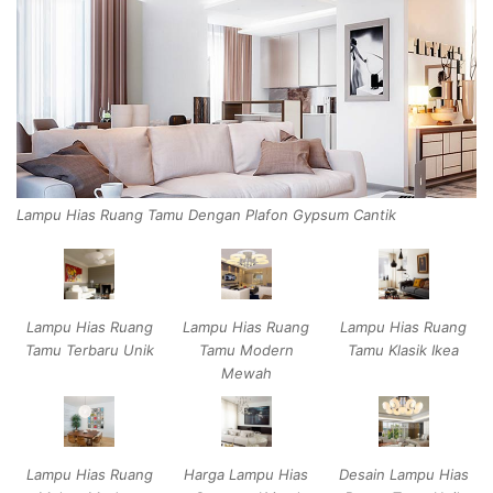
Lampu Hias Ruang Tamu Dengan Plafon Gypsum Cantik
Lampu Hias Ruang
Lampu Hias Ruang
Lampu Hias Ruang
Tamu Terbaru Unik
Tamu Modern
Tamu Klasik Ikea
Mewah
Lampu Hias Ruang
Harga Lampu Hias
Desain Lampu Hias