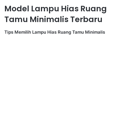
Model Lampu Hias Ruang
Tamu Minimalis Terbaru
Tips Memilih Lampu Hias Ruang Tamu Minimalis