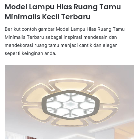
Model Lampu Hias Ruang Tamu
Minimalis Kecil Terbaru
Berikut contoh gambar Model Lampu Hias Ruang Tamu
Minimalis Terbaru sebagai inspirasi mendesain dan
mendekorasi ruang tamu menjadi cantik dan elegan
seperti keinginan anda.