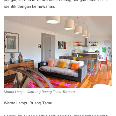
identik dengan kemewahan.
Model Lampu Gantung Ruang Tamu Terbaru
Warna Lampu Ruang Tamu