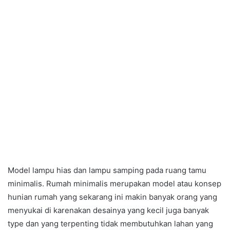
Model lampu hias dan lampu samping pada ruang tamu
minimalis. Rumah minimalis merupakan model atau konsep
hunian rumah yang sekarang ini makin banyak orang yang
menyukai di karenakan desainya yang kecil juga banyak
type dan yang terpenting tidak membutuhkan lahan yang