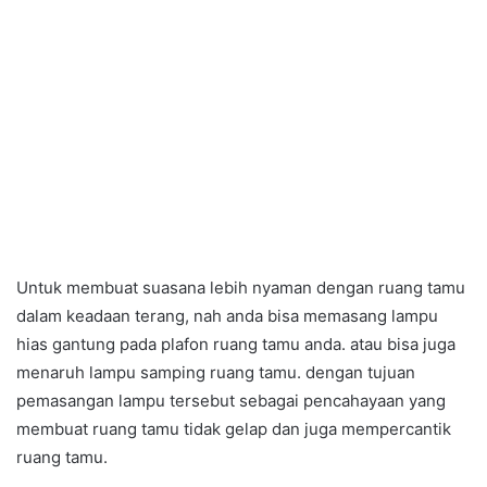
Untuk membuat suasana lebih nyaman dengan ruang tamu
dalam keadaan terang, nah anda bisa memasang lampu
hias gantung pada plafon ruang tamu anda. atau bisa juga
menaruh lampu samping ruang tamu. dengan tujuan
pemasangan lampu tersebut sebagai pencahayaan yang
membuat ruang tamu tidak gelap dan juga mempercantik
ruang tamu.