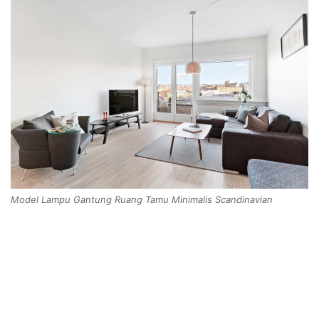
Model Lampu Gantung Ruang Tamu Minimalis Scandinavian