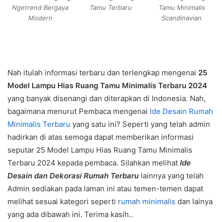
Ngetrend Bergaya
Tamu Terbaru
Tamu Minimalis
Modern
Scandinavian
Nah itulah informasi terbaru dan terlengkap mengenai
25
Model Lampu Hias Ruang Tamu Minimalis Terbaru 2024
yang banyak disenangi dan diterapkan di Indonesia. Nah,
bagaimana menurut Pembaca mengenai
Ide Desain Rumah
Minimalis Terbaru
yang satu ini? Seperti yang telah admin
hadirkan di atas semoga dapat memberikan informasi
seputar 25 Model Lampu Hias Ruang Tamu Minimalis
Terbaru 2024 kepada pembaca. Silahkan melihat
Ide
Desain dan Dekorasi Rumah Terbaru
lainnya yang telah
Admin sediakan pada laman ini atau temen-temen dapat
melihat sesuai kategori seperti
rumah minimalis
dan lainya
yang ada dibawah ini. Terima kasih..