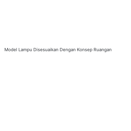
Model Lampu Disesuaikan Dengan Konsep Ruangan