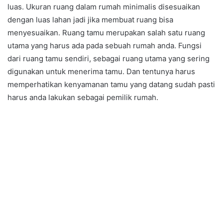
luas. Ukuran ruang dalam rumah minimalis disesuaikan
dengan luas lahan jadi jika membuat ruang bisa
menyesuaikan. Ruang tamu merupakan salah satu ruang
utama yang harus ada pada sebuah rumah anda. Fungsi
dari ruang tamu sendiri, sebagai ruang utama yang sering
digunakan untuk menerima tamu. Dan tentunya harus
memperhatikan kenyamanan tamu yang datang sudah pasti
harus anda lakukan sebagai pemilik rumah.