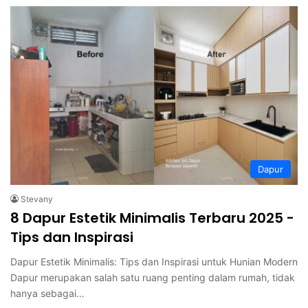
Dapur
Stevany
8 Dapur Estetik Minimalis Terbaru 2025 -
Tips dan Inspirasi
Dapur Estetik Minimalis: Tips dan Inspirasi untuk Hunian Modern
Dapur merupakan salah satu ruang penting dalam rumah, tidak
hanya sebagai…