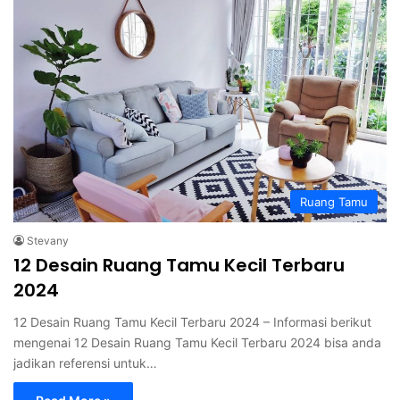
Ruang Tamu
Stevany
12 Desain Ruang Tamu Kecil Terbaru
2024
12 Desain Ruang Tamu Kecil Terbaru 2024 – Informasi berikut
mengenai 12 Desain Ruang Tamu Kecil Terbaru 2024 bisa anda
jadikan referensi untuk…