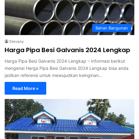
Bahan Bangunan
Stevany
Harga Pipa Besi Galvanis 2024 Lengkap
Harga Pipa Besi Galvanis 2024 Lengkap – Informasi berikut
mengenai Harga Pipa Besi Galvanis 2024 Lengkap bisa anda
jadikan referensi untuk mewujudkan keinginan…
Read More »