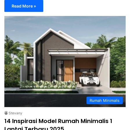
Read More »
Rumah Minimalis
Stevany
14 Inspirasi Model Rumah Minimalis 1
Lantai Terbaru 2025