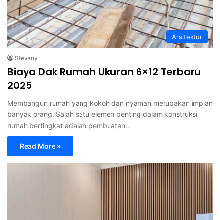
Arsitektur
Stevany
Biaya Dak Rumah Ukuran 6×12 Terbaru
2025
Membangun rumah yang kokoh dan nyaman merupakan impian
banyak orang. Salah satu elemen penting dalam konstruksi
rumah bertingkat adalah pembuatan…
Read More »