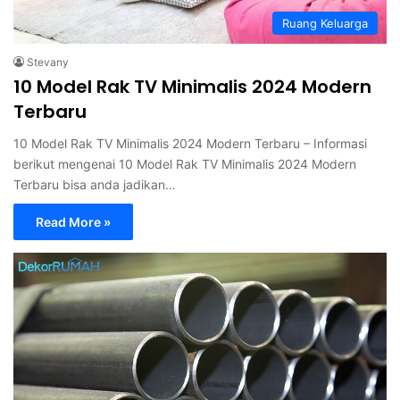
Ruang Keluarga
Stevany
10 Model Rak TV Minimalis 2024 Modern
Terbaru
10 Model Rak TV Minimalis 2024 Modern Terbaru – Informasi
berikut mengenai 10 Model Rak TV Minimalis 2024 Modern
Terbaru bisa anda jadikan…
Read More »