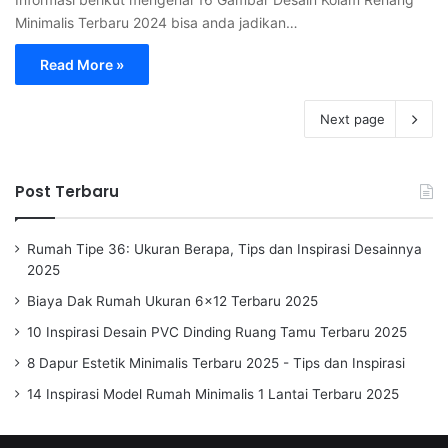
Minimalis Terbaru 2024 bisa anda jadikan…
Read More »
Next page
Post Terbaru
Rumah Tipe 36: Ukuran Berapa, Tips dan Inspirasi Desainnya
2025
Biaya Dak Rumah Ukuran 6×12 Terbaru 2025
10 Inspirasi Desain PVC Dinding Ruang Tamu Terbaru 2025
8 Dapur Estetik Minimalis Terbaru 2025 - Tips dan Inspirasi
14 Inspirasi Model Rumah Minimalis 1 Lantai Terbaru 2025