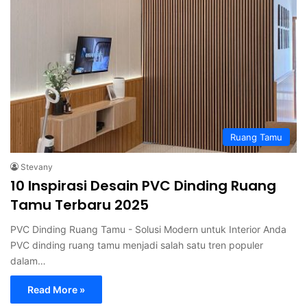
Ruang Tamu
Stevany
10 Inspirasi Desain PVC Dinding Ruang
Tamu Terbaru 2025
PVC Dinding Ruang Tamu - Solusi Modern untuk Interior Anda
PVC dinding ruang tamu menjadi salah satu tren populer
dalam…
Read More »