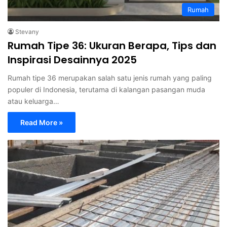
Rumah
Stevany
Rumah Tipe 36: Ukuran Berapa, Tips dan
Inspirasi Desainnya 2025
Rumah tipe 36 merupakan salah satu jenis rumah yang paling
populer di Indonesia, terutama di kalangan pasangan muda
atau keluarga…
Read More »