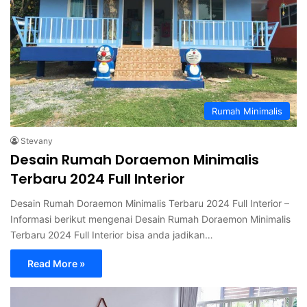
Rumah Minimalis
Stevany
Desain Rumah Doraemon Minimalis
Terbaru 2024 Full Interior
Desain Rumah Doraemon Minimalis Terbaru 2024 Full Interior –
Informasi berikut mengenai Desain Rumah Doraemon Minimalis
Terbaru 2024 Full Interior bisa anda jadikan…
Read More »