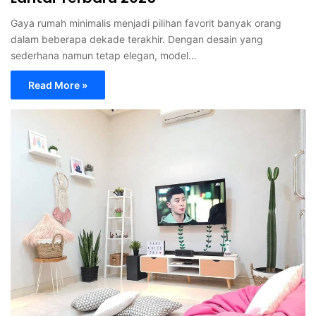
Gaya rumah minimalis menjadi pilihan favorit banyak orang
dalam beberapa dekade terakhir. Dengan desain yang
sederhana namun tetap elegan, model…
Read More »