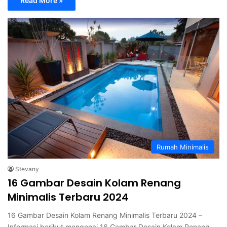
Read More »
Rumah Minimalis
Stevany
16 Gambar Desain Kolam Renang
Minimalis Terbaru 2024
16 Gambar Desain Kolam Renang Minimalis Terbaru 2024 –
Informasi berikut mengenai 16 Gambar Desain Kolam Renang