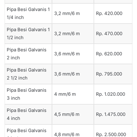
Pipa Besi Galvanis 1
3,2 mm/6 m
Rp. 420.000
1/4 inch
Pipa Besi Galvanis 1
3,2 mm/6 m
Rp. 470.000
1/2 inch
Pipa Besi Galvanis
3,6 mm/6 m
Rp. 620.000
2 inch
Pipa Besi Galvanis
3,6 mm/6 m
Rp. 795.000
2 1/2 inch
Pipa Besi Galvanis
4 mm/6 m
Rp. 1.020.000
3 inch
Pipa Besi Galvanis
4,5 mm/6 m
Rp. 1.475.000
4 inch
Pipa Besi Galvanis
4,8 mm/6 m
Rp. 2.500.000