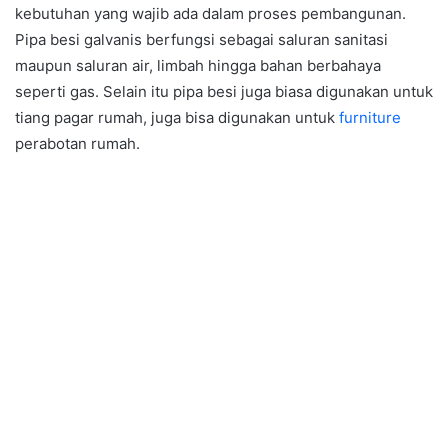
kebutuhan yang wajib ada dalam proses pembangunan.
Pipa besi galvanis berfungsi sebagai saluran sanitasi
maupun saluran air, limbah hingga bahan berbahaya
seperti gas. Selain itu pipa besi juga biasa digunakan untuk
tiang pagar rumah, juga bisa digunakan untuk
furniture
perabotan rumah.