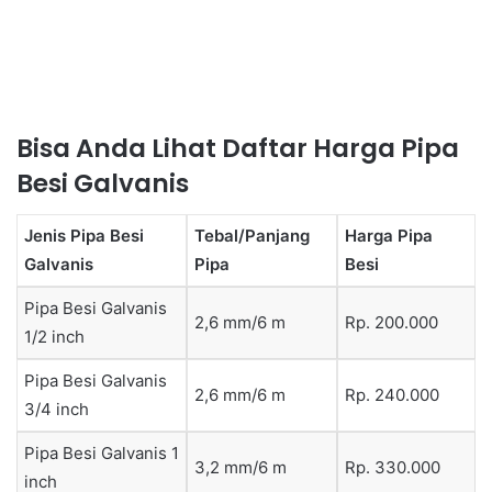
Bisa Anda Lihat Daftar Harga Pipa
Besi Galvanis
Jenis Pipa Besi
Tebal/Panjang
Harga Pipa
Galvanis
Pipa
Besi
Pipa Besi Galvanis
2,6 mm/6 m
Rp. 200.000
1/2 inch
Pipa Besi Galvanis
2,6 mm/6 m
Rp. 240.000
3/4 inch
Pipa Besi Galvanis 1
3,2 mm/6 m
Rp. 330.000
inch