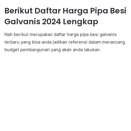
Berikut Daftar Harga Pipa Besi
Galvanis 2024 Lengkap
Nah berikut merupakan daftar harga pipa besi galvanis
terbaru yang bisa anda jadikan referensi dalam merancang
budget pembangunan yang akan anda lakukan.