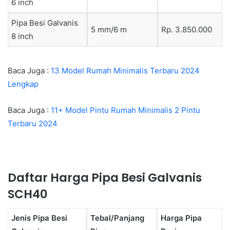
6 inch
Pipa Besi Galvanis
5 mm/6 m
Rp. 3.850.000
8 inch
Baca Juga :
13 Model Rumah Minimalis Terbaru 2024
Lengkap
Baca Juga :
11+ Model Pintu Rumah Minimalis 2 Pintu
Terbaru 2024
Daftar Harga Pipa Besi Galvanis
SCH40
Jenis Pipa Besi
Tebal/Panjang
Harga Pipa