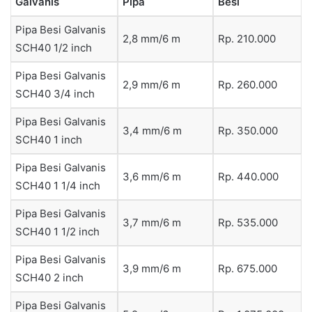
Galvanis
Pipa
Besi
Pipa Besi Galvanis
2,8 mm/6 m
Rp. 210.000
SCH40 1/2 inch
Pipa Besi Galvanis
2,9 mm/6 m
Rp. 260.000
SCH40 3/4 inch
Pipa Besi Galvanis
3,4 mm/6 m
Rp. 350.000
SCH40 1 inch
Pipa Besi Galvanis
3,6 mm/6 m
Rp. 440.000
SCH40 1 1/4 inch
Pipa Besi Galvanis
3,7 mm/6 m
Rp. 535.000
SCH40 1 1/2 inch
Pipa Besi Galvanis
3,9 mm/6 m
Rp. 675.000
SCH40 2 inch
Pipa Besi Galvanis