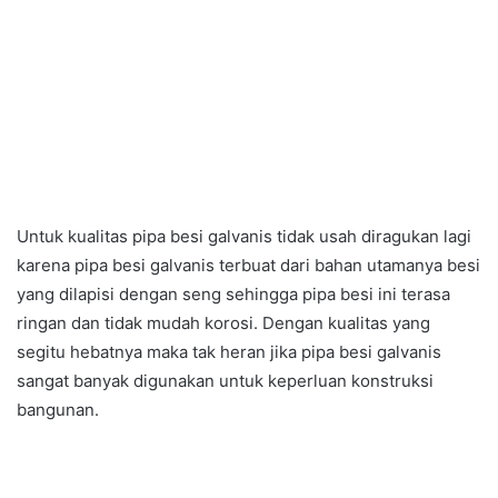
Untuk kualitas pipa besi galvanis tidak usah diragukan lagi
karena pipa besi galvanis terbuat dari bahan utamanya besi
yang dilapisi dengan seng sehingga pipa besi ini terasa
ringan dan tidak mudah korosi. Dengan kualitas yang
segitu hebatnya maka tak heran jika pipa besi galvanis
sangat banyak digunakan untuk keperluan konstruksi
bangunan.