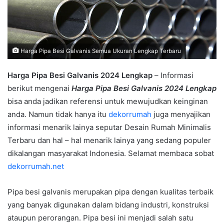
Harga Pipa Besi Galvanis Semua Ukuran Lengkap Terbaru
Harga Pipa Besi Galvanis 2024 Lengkap
– Informasi
berikut mengenai
Harga Pipa Besi Galvanis 2024 Lengkap
bisa anda jadikan referensi untuk mewujudkan keinginan
anda. Namun tidak hanya itu
dekorrumah
juga menyajikan
informasi menarik lainya seputar Desain Rumah Minimalis
Terbaru dan hal – hal menarik lainya yang sedang populer
dikalangan masyarakat Indonesia. Selamat membaca sobat
dekorrumah.net
Pipa besi galvanis merupakan pipa dengan kualitas terbaik
yang banyak digunakan dalam bidang industri, konstruksi
ataupun perorangan. Pipa besi ini menjadi salah satu