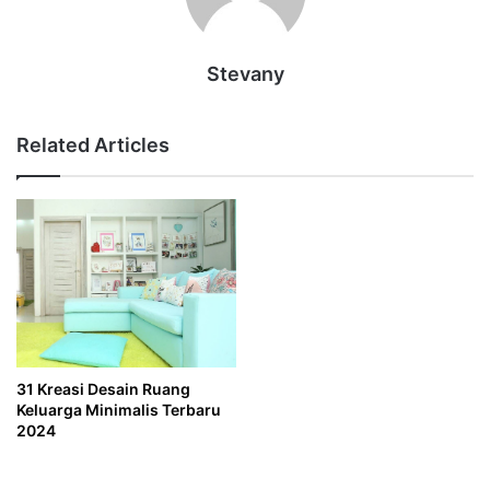
Stevany
Related Articles
31 Kreasi Desain Ruang
Keluarga Minimalis Terbaru
2024