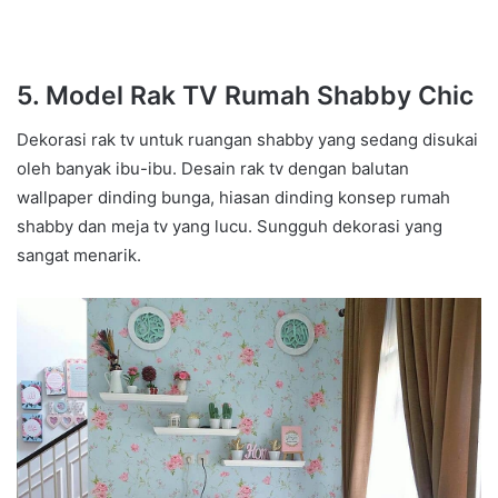
5. Model Rak TV Rumah Shabby Chic
Dekorasi rak tv untuk ruangan shabby yang sedang disukai
oleh banyak ibu-ibu. Desain rak tv dengan balutan
wallpaper dinding bunga, hiasan dinding konsep rumah
shabby dan meja tv yang lucu. Sungguh dekorasi yang
sangat menarik.