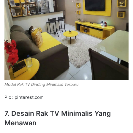
Model Rak TV Dinding Minimalis Terbaru
Pic : pinterest.com
7. Desain Rak TV Minimalis Yang
Menawan