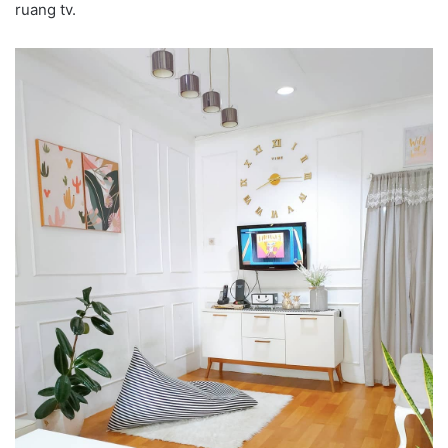
ruang tv.