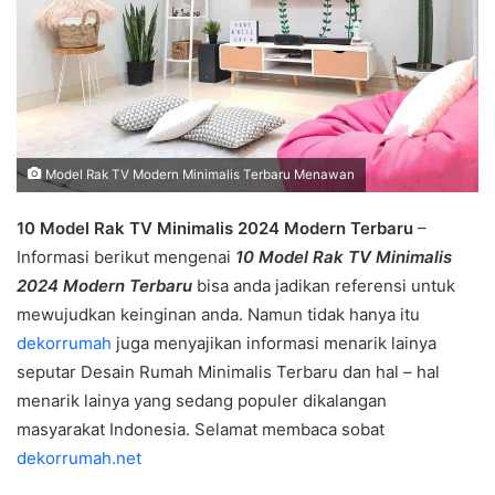
Model Rak TV Modern Minimalis Terbaru Menawan
10 Model Rak TV Minimalis 2024 Modern Terbaru
–
Informasi berikut mengenai
10 Model Rak TV Minimalis
2024 Modern Terbaru
bisa anda jadikan referensi untuk
mewujudkan keinginan anda. Namun tidak hanya itu
dekorrumah
juga menyajikan informasi menarik lainya
seputar Desain Rumah Minimalis Terbaru dan hal – hal
menarik lainya yang sedang populer dikalangan
masyarakat Indonesia. Selamat membaca sobat
dekorrumah.net