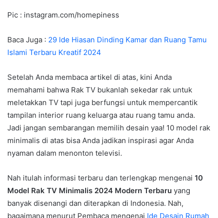
Pic : instagram.com/homepiness
Baca Juga :
29 Ide Hiasan Dinding Kamar dan Ruang Tamu
Islami Terbaru Kreatif 2024
Setelah Anda membaca artikel di atas, kini Anda
memahami bahwa Rak TV bukanlah sekedar rak untuk
meletakkan TV tapi juga berfungsi untuk mempercantik
tampilan interior ruang keluarga atau ruang tamu anda.
Jadi jangan sembarangan memilih desain yaa! 10 model rak
minimalis di atas bisa Anda jadikan inspirasi agar Anda
nyaman dalam menonton televisi.
Nah itulah informasi terbaru dan terlengkap mengenai
10
Model Rak TV Minimalis 2024 Modern Terbaru
yang
banyak disenangi dan diterapkan di Indonesia. Nah,
bagaimana menurut Pembaca mengenai
Ide Desain Rumah