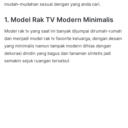
mudah-mudahan sesuai dengan yang anda cari.
1. Model Rak TV Modern Minimalis
Model rak tv yang saat ini banyak dijumpai dirumah-rumah
dan menjadi model rak tv favorite keluarga, dengan desain
yang minimalis namun tampak modern dihias dengan
dekorasi dindin yang bagus dan tanaman sintetis jadi
semakin sejuk ruangan tersebut