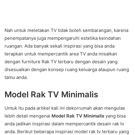
Nah untuk meletakan TV tidak boleh sembarangan, karena
penempatanya juga mempengaruhi estetika keindahan
ruangan. Ada banyak sekali inspirasi yang bisa anda
terapkan untuk mempercantik area TV anda misalkan
dengan furniture Rak TV terbaru dengan desain yang
disesuaikan dengan konsep ruang keluarga ataupun ruang
tamu anda.
Model Rak TV Minimalis
Untuk itu pada artikel kali ini dekorrumah akan mengulas
lebih detail mengenai
Model Rak TV Minimalis
yang bisa
anda jadikan inspirasi dalam mempercantik desain rak tv
anda. Berikut beberapa inspirasi model rak tv terbaru yang