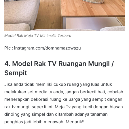
Model Rak Meja TV Minimalis Terbaru
Pic : instagram.com/domnamazowszu
4. Model Rak TV Ruangan Mungil /
Sempit
Jika anda tidak memiliki cukup ruang yang luas untuk
melakukan set media tv anda, jangan berkecil hati, cobalah
menerapkan dekorasi ruang keluarga yang sempit dengan
rak tv mungil seperti ini. Meja Tv yang kecil dengan hiasan
dinding yang simpel dan ditambah adanya tanaman
penghias jadi lebih menawah. Menarik!!