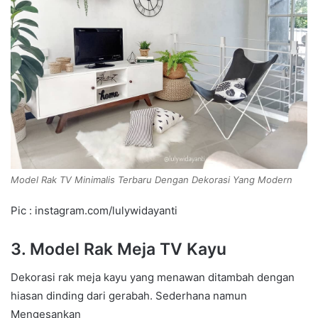
Model Rak TV Minimalis Terbaru Dengan Dekorasi Yang Modern
Pic : instagram.com/lulywidayanti
3. Model Rak Meja TV Kayu
Dekorasi rak meja kayu yang menawan ditambah dengan
hiasan dinding dari gerabah. Sederhana namun
Mengesankan