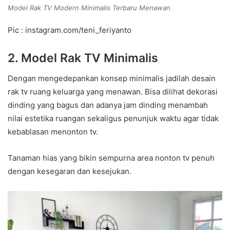
Model Rak TV Modern Minimalis Terbaru Menawan
Pic : instagram.com/teni_feriyanto
2. Model Rak TV Minimalis
Dengan mengedepankan konsep minimalis jadilah desain
rak tv ruang keluarga yang menawan. Bisa dilihat dekorasi
dinding yang bagus dan adanya jam dinding menambah
nilai estetika ruangan sekaligus penunjuk waktu agar tidak
kebablasan menonton tv.
Tanaman hias yang bikin sempurna area nonton tv penuh
dengan kesegaran dan kesejukan.