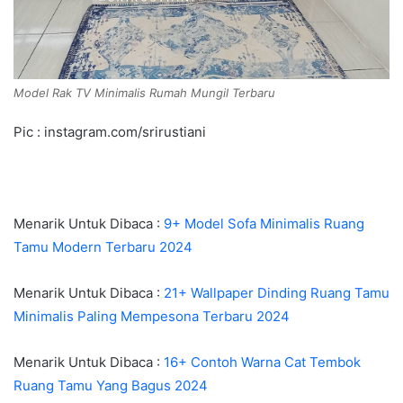
Model Rak TV Minimalis Rumah Mungil Terbaru
Pic : instagram.com/srirustiani
Menarik Untuk Dibaca :
9+ Model Sofa Minimalis Ruang
Tamu Modern Terbaru 2024
Menarik Untuk Dibaca :
21+ Wallpaper Dinding Ruang Tamu
Minimalis Paling Mempesona Terbaru 2024
Menarik Untuk Dibaca :
16+ Contoh Warna Cat Tembok
Ruang Tamu Yang Bagus 2024