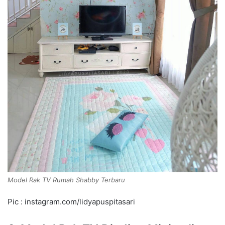
Model Rak TV Rumah Shabby Terbaru
Pic : instagram.com/lidyapuspitasari