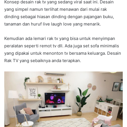
Konsep desain rak tv yang sedang viral saat ini. Desain
yang simpel namun terlihat menawan dari mulai rak
dinding sebagai hiasan dinding dengan pajangan buku,
tanaman dan huruf live laugh love yang menarik.
Kemudian ada lemari rak tv yang bisa untuk menyimpan
peralatan seperti remot tv dll. Ada juga set sofa minimalis
yang dipakai untuk menonton tv bersama keluarga. Desain
Rak TV yang sebaiknya anda terapkan.