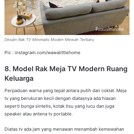
Desain Rak TV Minimalis Moden Mewah Terbaru
Pic : instagram.com/wawalittlehome
8. Model Rak Meja TV Modern Ruang
Keluarga
Perpaduan warna yang tepat antara putih dan coklat. Meja
tv yang berukuran kecil dengan diatasnya ada hiasan
seperti bunga sintetis, kotak tisu yang lucu dan juga
speaker atau antena tv portable.
Diatas tv ada jam yang menawan menambah kemewahan