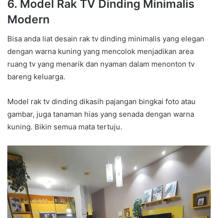
6. Model Rak TV Dinding Minimalis
Modern
Bisa anda liat desain rak tv dinding minimalis yang elegan
dengan warna kuning yang mencolok menjadikan area
ruang tv yang menarik dan nyaman dalam menonton tv
bareng keluarga.
Model rak tv dinding dikasih pajangan bingkai foto atau
gambar, juga tanaman hias yang senada dengan warna
kuning. Bikin semua mata tertuju.