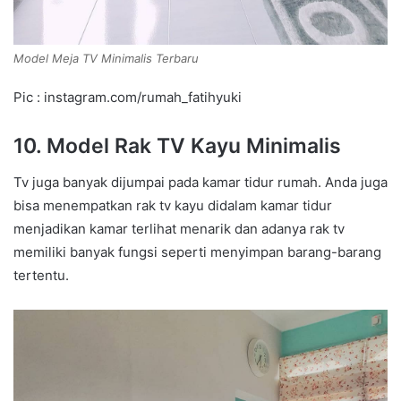
Model Meja TV Minimalis Terbaru
Pic : instagram.com/rumah_fatihyuki
10. Model Rak TV Kayu Minimalis
Tv juga banyak dijumpai pada kamar tidur rumah. Anda juga
bisa menempatkan rak tv kayu didalam kamar tidur
menjadikan kamar terlihat menarik dan adanya rak tv
memiliki banyak fungsi seperti menyimpan barang-barang
tertentu.