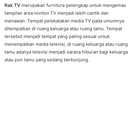
Rak TV
merupakan furniture pelengkap untuk mengemas
tampilan area nonton TV menjadi lebih cantik dan
menawan. Tempat pelekatakan media TV pada umumnya
ditempatkan di ruang keluarga atau ruang tamu. Tempat
tersebut menjadi tempat yang paling sesuai untuk
menempatkan media televisi, di ruang keluarga atau ruang
tamu adanya televisi menjadi sarana hiburan bagi keluarga
atau pun tamu yang sedang berkunjung.