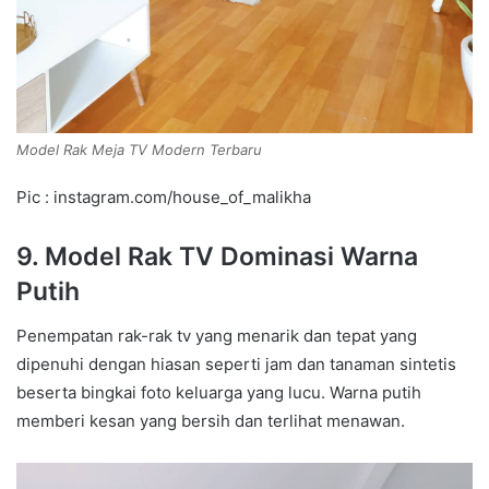
Model Rak Meja TV Modern Terbaru
Pic : instagram.com/house_of_malikha
9. Model Rak TV Dominasi Warna
Putih
Penempatan rak-rak tv yang menarik dan tepat yang
dipenuhi dengan hiasan seperti jam dan tanaman sintetis
beserta bingkai foto keluarga yang lucu. Warna putih
memberi kesan yang bersih dan terlihat menawan.