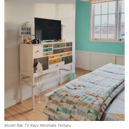
Model Rak TV Kayu Minimalis Terbaru