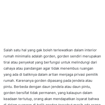
Salah satu hal yang gak boleh terlewatkan dalam interior
rumah minimalis adalah gorden, gorden sendiri merupakan
tirai atau penyekat yang berfungsi untuk melindungi dari
cahaya atau pandangan agar tidak menembus ruangan
yang ada di baliknya dalam artian menjaga privasi pemilik
rumah. Karenanya gorden dipasang pada jendela atau
pintu. Berbeda dengan daun jendela atau daun pintu,
gorden bersifat tidak permanen, yang kalaupun dalam
keadaan tertutup, orang akan mendapatkan isyarat bahwa
di dalam ruangan di balik gorden tersebut masih ada orang