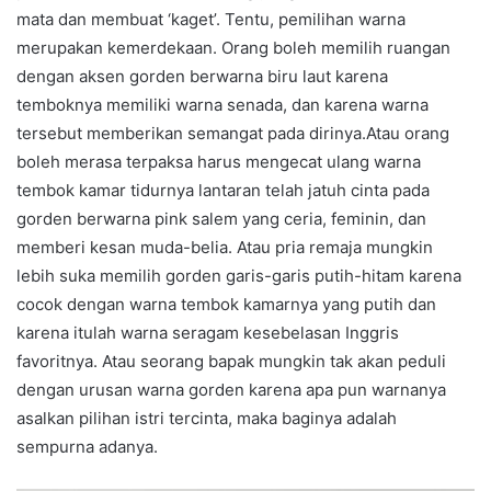
mata dan membuat ‘kaget’. Tentu, pemilihan warna
merupakan kemerdekaan. Orang boleh memilih ruangan
dengan aksen gorden berwarna biru laut karena
temboknya memiliki warna senada, dan karena warna
tersebut memberikan semangat pada dirinya.Atau orang
boleh merasa terpaksa harus mengecat ulang warna
tembok kamar tidurnya lantaran telah jatuh cinta pada
gorden berwarna pink salem yang ceria, feminin, dan
memberi kesan muda-belia. Atau pria remaja mungkin
lebih suka memilih gorden garis-garis putih-hitam karena
cocok dengan warna tembok kamarnya yang putih dan
karena itulah warna seragam kesebelasan Inggris
favoritnya. Atau seorang bapak mungkin tak akan peduli
dengan urusan warna gorden karena apa pun warnanya
asalkan pilihan istri tercinta, maka baginya adalah
sempurna adanya.