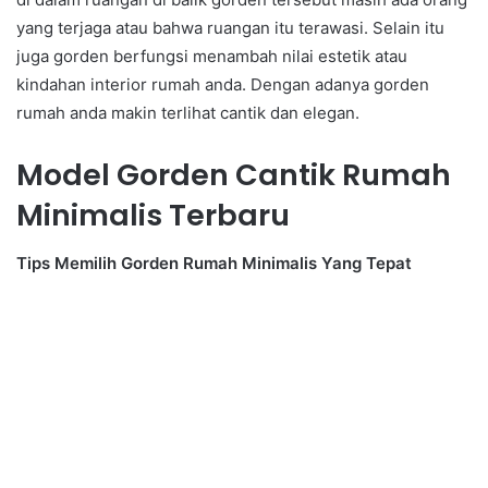
yang terjaga atau bahwa ruangan itu terawasi. Selain itu
juga gorden berfungsi menambah nilai estetik atau
kindahan interior rumah anda. Dengan adanya gorden
rumah anda makin terlihat cantik dan elegan.
Model Gorden Cantik Rumah
Minimalis Terbaru
Tips Memilih Gorden Rumah Minimalis Yang Tepat