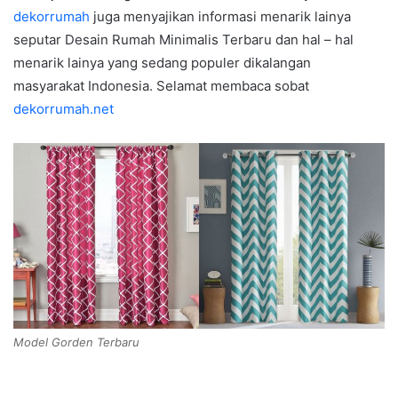
dekorrumah
juga menyajikan informasi menarik lainya
seputar Desain Rumah Minimalis Terbaru dan hal – hal
menarik lainya yang sedang populer dikalangan
masyarakat Indonesia. Selamat membaca sobat
dekorrumah.net
Model Gorden Terbaru