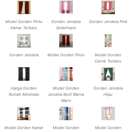
Model Gorden Pintu
Gorden Jendela
Gorden Jendela Pink
Kamar Terbaru
Sederhana
Gorden Jendela
Model Gorden Pintu
Model Gorden
Cantik Terbaru
Harga Gorden
Model Gorden
Gorden Jendela
Rumah Minimalis
Jendela Kecil Warna
Hijau
Warni
Model Gorden Kamar
Model Gorden
Model Gorden