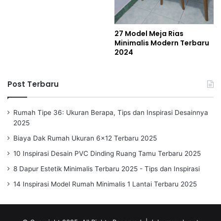
27 Model Meja Rias
Minimalis Modern Terbaru
2024
Post Terbaru
Rumah Tipe 36: Ukuran Berapa, Tips dan Inspirasi Desainnya
2025
Biaya Dak Rumah Ukuran 6×12 Terbaru 2025
10 Inspirasi Desain PVC Dinding Ruang Tamu Terbaru 2025
8 Dapur Estetik Minimalis Terbaru 2025 - Tips dan Inspirasi
14 Inspirasi Model Rumah Minimalis 1 Lantai Terbaru 2025