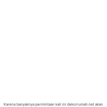
Karena banyaknya permintaan kali ini dekorrumah.net akan