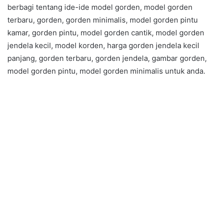
berbagi tentang ide-ide model gorden, model gorden
terbaru, gorden, gorden minimalis, model gorden pintu
kamar, gorden pintu, model gorden cantik, model gorden
jendela kecil, model korden, harga gorden jendela kecil
panjang, gorden terbaru, gorden jendela, gambar gorden,
model gorden pintu, model gorden minimalis untuk anda.