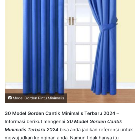
Model Gorden Pintu Minimalis
30 Model Gorden Cantik Minimalis Terbaru 2024
–
Informasi berikut mengenai
30 Model Gorden Cantik
Minimalis Terbaru 2024
bisa anda jadikan referensi untuk
mewujudkan keinginan anda. Namun tidak hanya itu