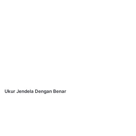
Ukur Jendela Dengan Benar