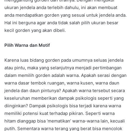
ukuran jendela anda terlebih dahulu, ini akan membuat
anda mendapatkan gorden yang sesuai untuk jendela anda.
Hal ini berguna agar anda tidak salah pilih ukuran besar
kecil gorden yang akan dibeli.
Pilih Warna dan Motif
Karena luas bidang gorden pada umumnya seluas jendela
atau pintu, maka yang selanjutnya menjadi pertimbangan
dalam memilih gorden adalah warna. Apakah serasi dengan
warna dasar tembok ruangan, warna kusen, warna daun
jendela dan daun pintunya? Apakah warna tersebut secara
keseluruhan memberikan dampak psikologis seperti yang
diinginkan? Dampak psikologis bisa terjadi karena warna
memiliki potensi kuat terhadap pikiran. Seperti warna
hitam dianggap bisa ‘mematikan’ warna-warna lain, kecuali
putih. Sementara warna terang yang berat bisa mencolok