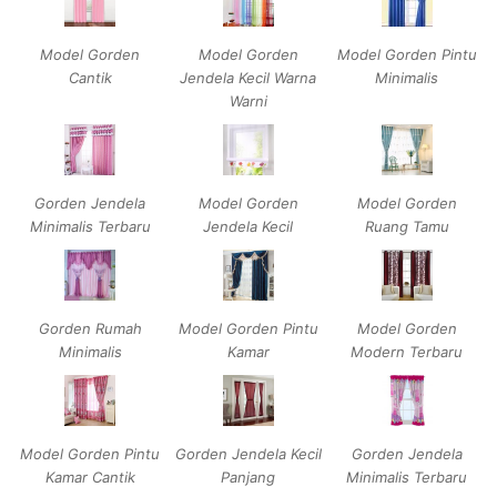
Model Gorden
Model Gorden
Model Gorden Pintu
Cantik
Jendela Kecil Warna
Minimalis
Warni
Gorden Jendela
Model Gorden
Model Gorden
Minimalis Terbaru
Jendela Kecil
Ruang Tamu
Gorden Rumah
Model Gorden Pintu
Model Gorden
Minimalis
Kamar
Modern Terbaru
Model Gorden Pintu
Gorden Jendela Kecil
Gorden Jendela
Kamar Cantik
Panjang
Minimalis Terbaru