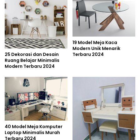
19 Model Meja Kaca
Modern Unik Menarik
25 Dekorasi dan Desain
Terbaru 2024
Ruang Belajar Minimalis
Modern Terbaru 2024
40 Model Meja Komputer
Laptop Minimalis Murah
Terbaru 2024