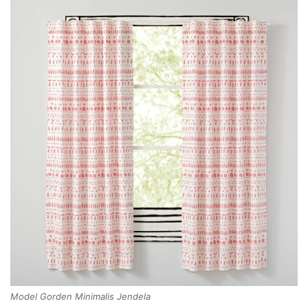
Model Gorden Minimalis Jendela