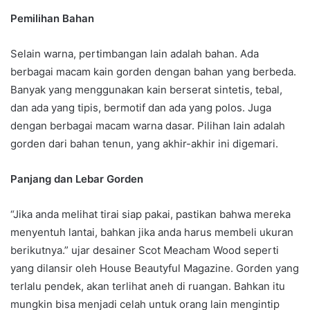
Pemilihan Bahan
Selain warna, pertimbangan lain adalah bahan. Ada
berbagai macam kain gorden dengan bahan yang berbeda.
Banyak yang menggunakan kain berserat sintetis, tebal,
dan ada yang tipis, bermotif dan ada yang polos. Juga
dengan berbagai macam warna dasar. Pilihan lain adalah
gorden dari bahan tenun, yang akhir-akhir ini digemari.
Panjang dan Lebar Gorden
“Jika anda melihat tirai siap pakai, pastikan bahwa mereka
menyentuh lantai, bahkan jika anda harus membeli ukuran
berikutnya.” ujar desainer Scot Meacham Wood seperti
yang dilansir oleh House Beautyful Magazine. Gorden yang
terlalu pendek, akan terlihat aneh di ruangan. Bahkan itu
mungkin bisa menjadi celah untuk orang lain mengintip