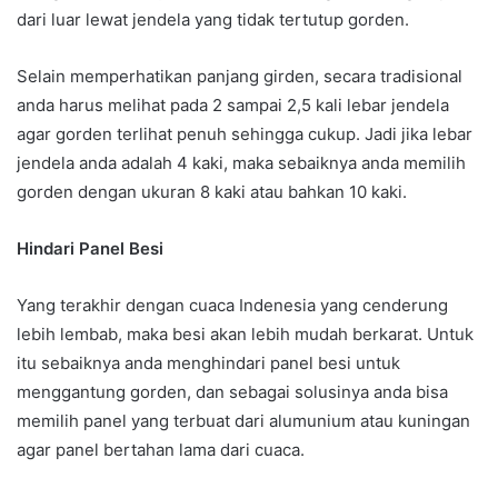
dari luar lewat jendela yang tidak tertutup gorden.
Selain memperhatikan panjang girden, secara tradisional
anda harus melihat pada 2 sampai 2,5 kali lebar jendela
agar gorden terlihat penuh sehingga cukup. Jadi jika lebar
jendela anda adalah 4 kaki, maka sebaiknya anda memilih
gorden dengan ukuran 8 kaki atau bahkan 10 kaki.
Hindari Panel Besi
Yang terakhir dengan cuaca Indenesia yang cenderung
lebih lembab, maka besi akan lebih mudah berkarat. Untuk
itu sebaiknya anda menghindari panel besi untuk
menggantung gorden, dan sebagai solusinya anda bisa
memilih panel yang terbuat dari alumunium atau kuningan
agar panel bertahan lama dari cuaca.