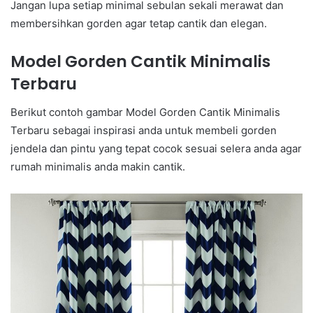
Jangan lupa setiap minimal sebulan sekali merawat dan
membersihkan gorden agar tetap cantik dan elegan.
Model Gorden Cantik Minimalis
Terbaru
Berikut contoh gambar Model Gorden Cantik Minimalis
Terbaru sebagai inspirasi anda untuk membeli gorden
jendela dan pintu yang tepat cocok sesuai selera anda agar
rumah minimalis anda makin cantik.