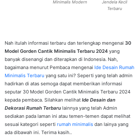
Minimalis Modern
Jendela Kecil
Terbaru
Nah itulah informasi terbaru dan terlengkap mengenai
30
Model Gorden Cantik Minimalis Terbaru 2024
yang
banyak disenangi dan diterapkan di Indonesia. Nah,
bagaimana menurut Pembaca mengenai
Ide Desain Rumah
Minimalis Terbaru
yang satu ini? Seperti yang telah admin
hadirkan di atas semoga dapat memberikan informasi
seputar 30 Model Gorden Cantik Minimalis Terbaru 2024
kepada pembaca. Silahkan melihat
Ide Desain dan
Dekorasi Rumah Terbaru
lainnya yang telah Admin
sediakan pada laman ini atau temen-temen dapat melihat
sesuai kategori seperti
rumah minimalis
dan lainya yang
ada dibawah ini. Terima kasih..