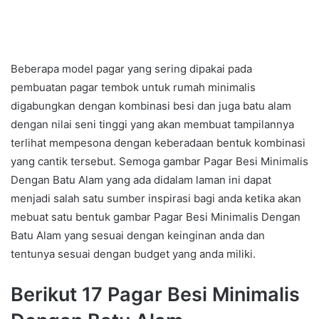
Beberapa model pagar yang sering dipakai pada
pembuatan pagar tembok untuk rumah minimalis
digabungkan dengan kombinasi besi dan juga batu alam
dengan nilai seni tinggi yang akan membuat tampilannya
terlihat mempesona dengan keberadaan bentuk kombinasi
yang cantik tersebut. Semoga gambar Pagar Besi Minimalis
Dengan Batu Alam yang ada didalam laman ini dapat
menjadi salah satu sumber inspirasi bagi anda ketika akan
mebuat satu bentuk gambar Pagar Besi Minimalis Dengan
Batu Alam yang sesuai dengan keinginan anda dan
tentunya sesuai dengan budget yang anda miliki.
Berikut 17 Pagar Besi Minimalis