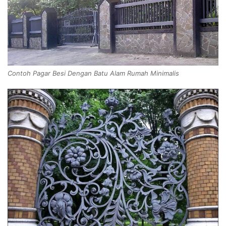
Contoh Pagar Besi Dengan Batu Alam Rumah Minimalis