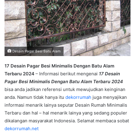
Desain Pagar Besi Batu Alam
17 Desain Pagar Besi Minimalis Dengan Batu Alam
Terbaru 2024
– Informasi berikut mengenai
17 Desain
Pagar Besi Minimalis Dengan Batu Alam Terbaru 2024
bisa anda jadikan referensi untuk mewujudkan keinginan
anda. Namun tidak hanya itu
dekorrumah
juga menyajikan
informasi menarik lainya seputar Desain Rumah Minimalis
Terbaru dan hal – hal menarik lainya yang sedang populer
dikalangan masyarakat Indonesia. Selamat membaca sobat
dekorrumah.net