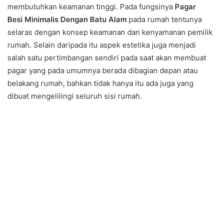
membutuhkan keamanan tinggi. Pada fungsinya
Pagar
Besi Minimalis Dengan Batu Alam
pada rumah tentunya
selaras dengan konsep keamanan dan kenyamanan pemilik
rumah. Selain daripada itu aspek estetika juga menjadi
salah satu pertimbangan sendiri pada saat akan membuat
pagar yang pada umumnya berada dibagian depan atau
belakang rumah, bahkan tidak hanya itu ada juga yang
dibuat mengelilingi seluruh sisi rumah.