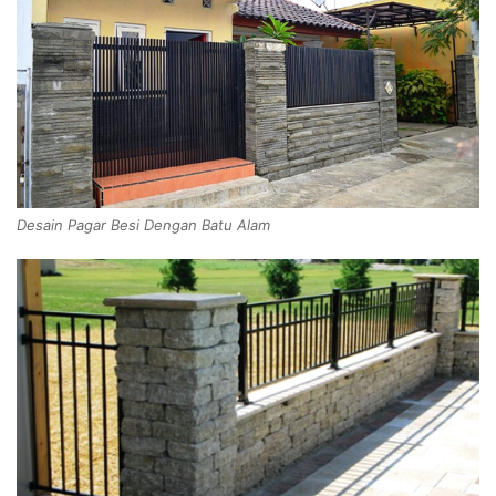
Desain Pagar Besi Dengan Batu Alam