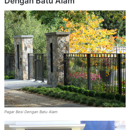
Dengan Batu Alam
Pagar Besi Dengan Batu Alam