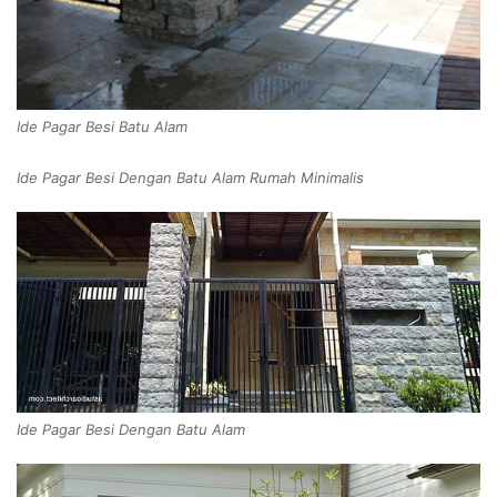
Ide Pagar Besi Batu Alam
Ide Pagar Besi Dengan Batu Alam Rumah Minimalis
Ide Pagar Besi Dengan Batu Alam