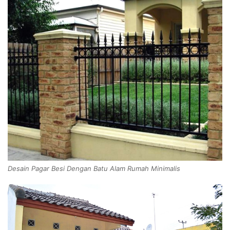
Desain Pagar Besi Dengan Batu Alam Rumah Minimalis