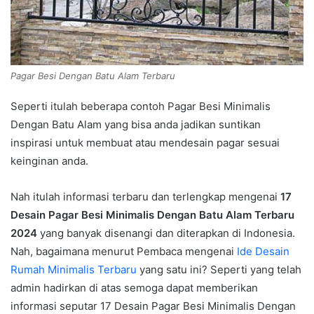
Pagar Besi Dengan Batu Alam Terbaru
Seperti itulah beberapa contoh Pagar Besi Minimalis
Dengan Batu Alam yang bisa anda jadikan suntikan
inspirasi untuk membuat atau mendesain pagar sesuai
keinginan anda.
Nah itulah informasi terbaru dan terlengkap mengenai
17
Desain Pagar Besi Minimalis Dengan Batu Alam Terbaru
2024
yang banyak disenangi dan diterapkan di Indonesia.
Nah, bagaimana menurut Pembaca mengenai
Ide Desain
Rumah Minimalis Terbaru
yang satu ini? Seperti yang telah
admin hadirkan di atas semoga dapat memberikan
informasi seputar 17 Desain Pagar Besi Minimalis Dengan