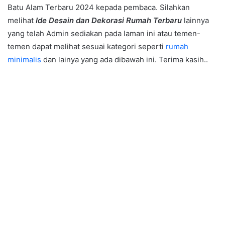
Batu Alam Terbaru 2024 kepada pembaca. Silahkan
melihat
Ide Desain dan Dekorasi Rumah Terbaru
lainnya
yang telah Admin sediakan pada laman ini atau temen-
temen dapat melihat sesuai kategori seperti
rumah
minimalis
dan lainya yang ada dibawah ini. Terima kasih..