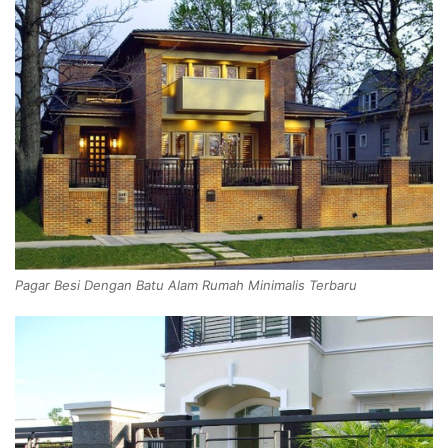
Pagar Besi Dengan Batu Alam Rumah Minimalis Terbaru