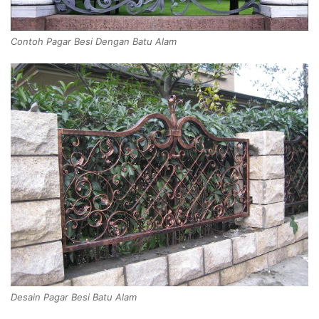
Contoh Pagar Besi Dengan Batu Alam
Desain Pagar Besi Batu Alam