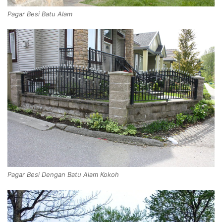
Pagar Besi Batu Alam
Pagar Besi Dengan Batu Alam Kokoh