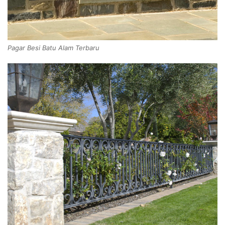
Pagar Besi Batu Alam Terbaru