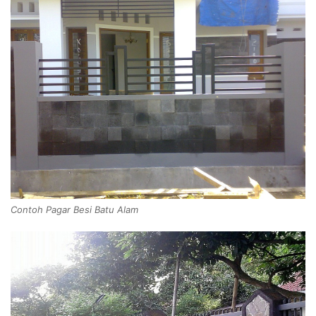
Contoh Pagar Besi Batu Alam