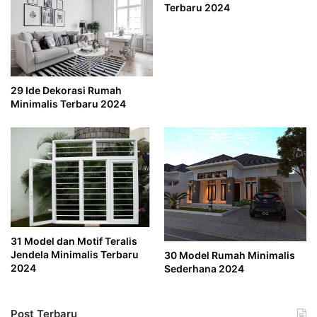
Terbaru 2024
29 Ide Dekorasi Rumah
Minimalis Terbaru 2024
31 Model dan Motif Teralis
Jendela Minimalis Terbaru
30 Model Rumah Minimalis
2024
Sederhana 2024
Post Terbaru