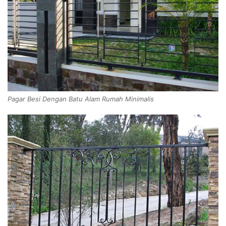
Pagar Besi Dengan Batu Alam Rumah Minimalis